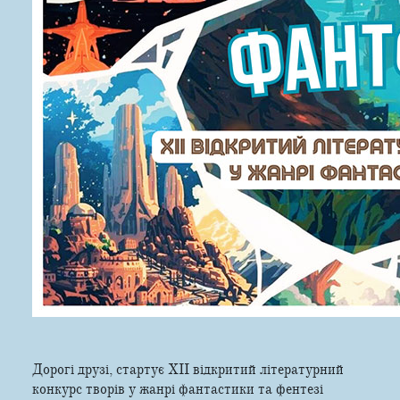
Дорогі друзі, стартує ХІІ відкритий літературний
конкурс творів у жанрі фантастики та фентезі