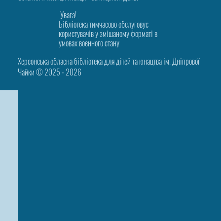
Увага!
Бібліотека тимчасово обслуговує
користувачів у змішаному форматі в
умовах воєнного стану
Херсонська обласна бібліотека для дітей та юнацтва ім. Дніпрової
Чайки © 2025 ‑ 2026