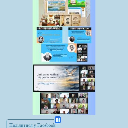
Поділитися у Facebook